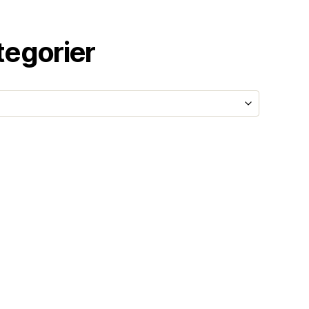
tegorier