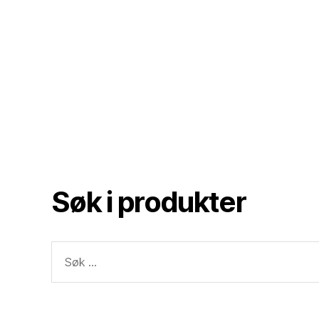
Søk i produkter