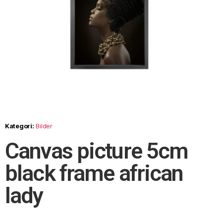
Kategori:
Bilder
Canvas picture 5cm
black frame african
lady