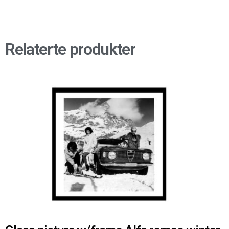
Relaterte produkter