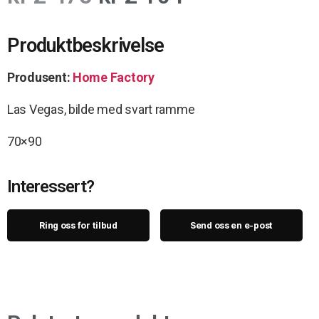
Produktbeskrivelse
Produsent:
Home Factory
Las Vegas, bilde med svart ramme
70×90
Interessert?
Ring oss for tilbud
Send oss en e-post