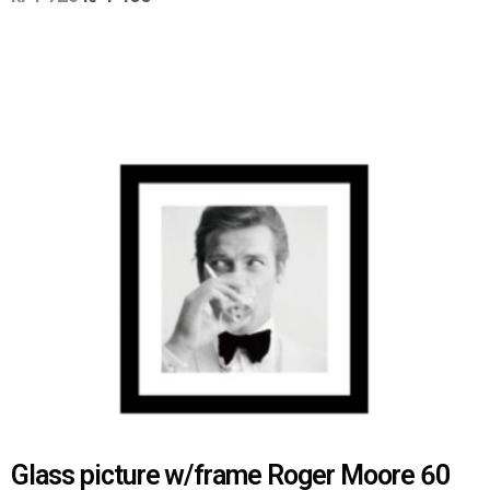
Glass picture w/frame Roger Moore 60