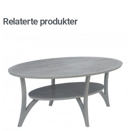
Relaterte produkter