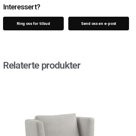
Interessert?
Ring oss for tilbud
Send oss en e-post
Relaterte produkter