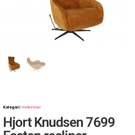
Kategori:
Hvilestoler
Hjort Knudsen 7699