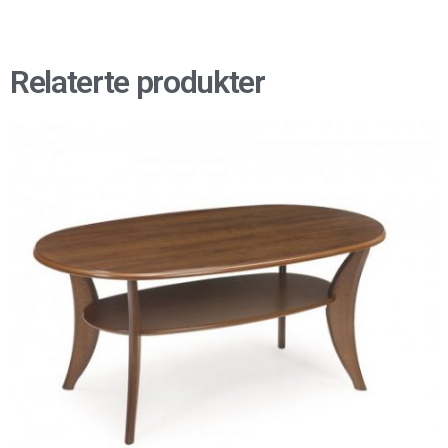
Relaterte produkter