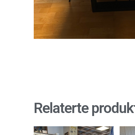
Relaterte produk