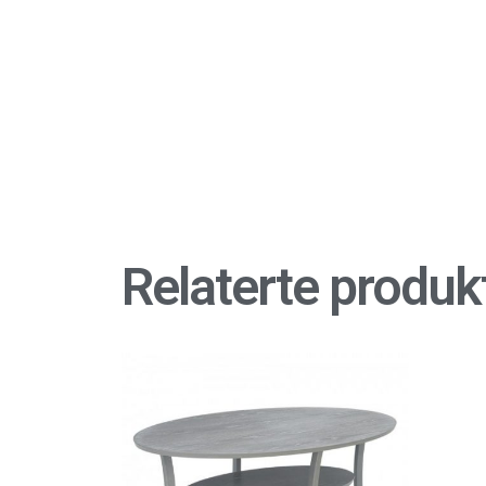
Relaterte produk