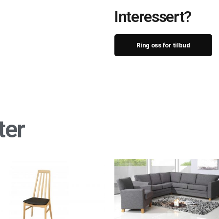
Interessert?
Ring oss for tilbud
ter