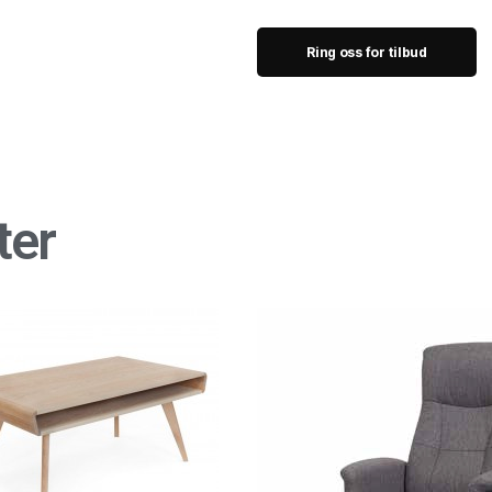
Ring oss for tilbud
ter