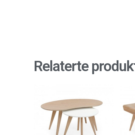
Relaterte produk