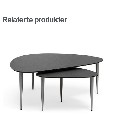
Relaterte produkter