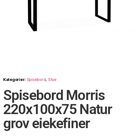
Kategorier:
Spisebord
,
Stue
Spisebord Morris
220x100x75 Natur
grov eiekefiner