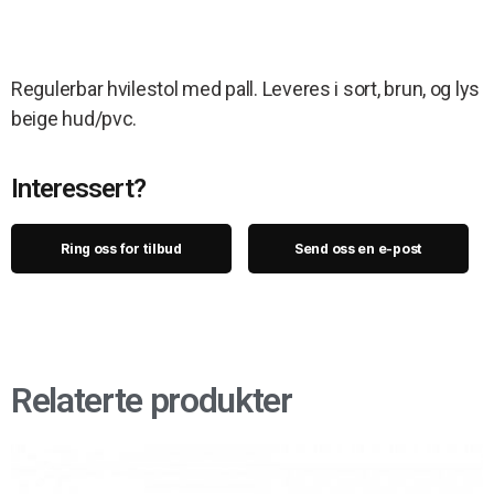
Regulerbar hvilestol med pall. Leveres i sort, brun, og lys
beige hud/pvc.
Interessert?
Ring oss for tilbud
Send oss en e-post
Relaterte produkter