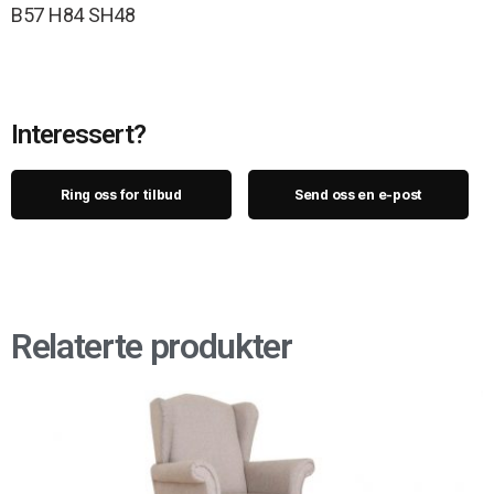
B57 H84 SH48
Interessert?
Ring oss for tilbud
Send oss en e-post
Relaterte produkter