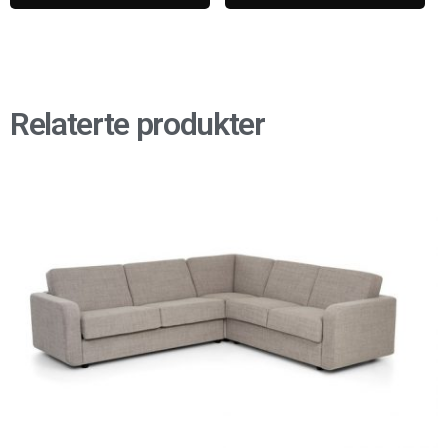
Relaterte produkter