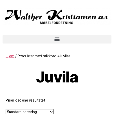
Hjem
/ Produkter med stikkord «Juvila»
Juvila
Viser det ene resultatet