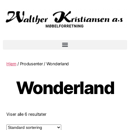
Hjem
/ Produsenter / Wonderland
Wonderland
Viser alle 6 resultater