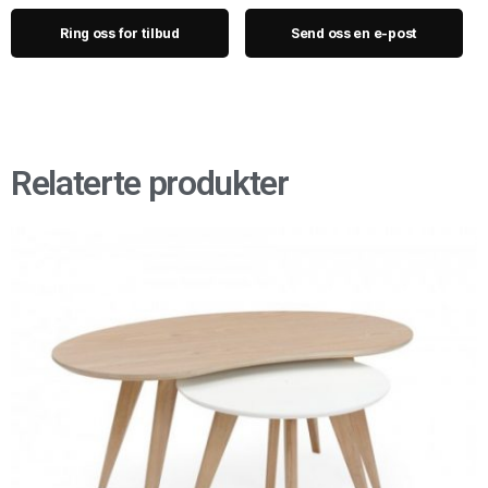
Ring oss for tilbud
Send oss en e-post
Relaterte produkter