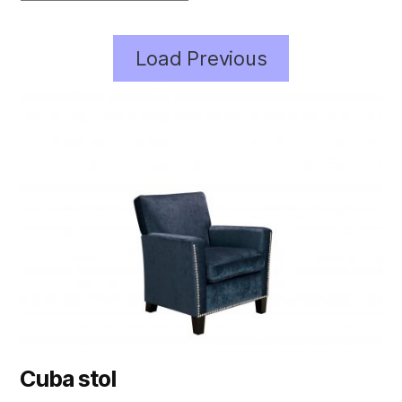
Load Previous
Cuba stol