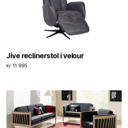
Jive reclinerstol i velour
kr
11 995