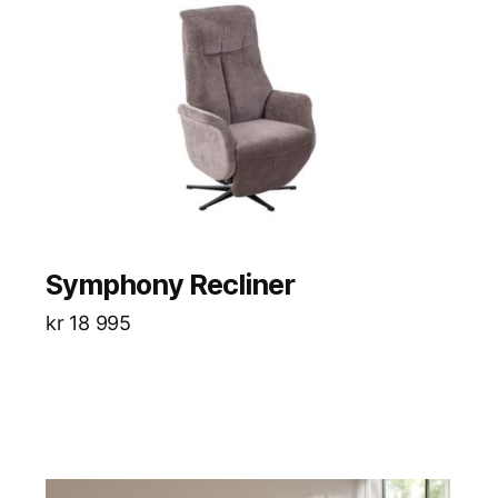
Symphony Recliner
kr
18 995