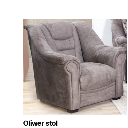
Oliwer stol