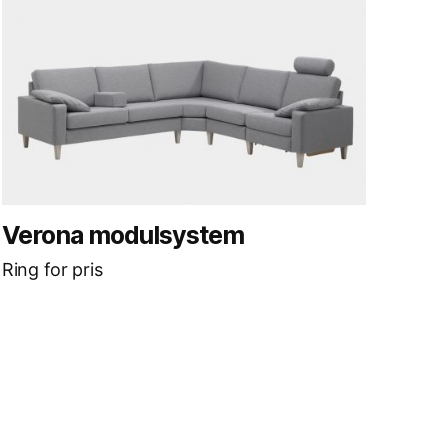
Verona modulsystem
Ring for pris